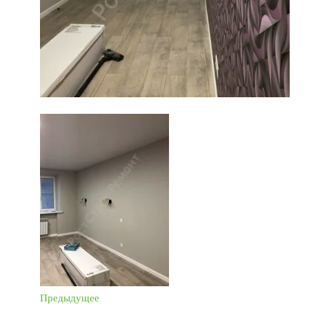
Предыдущее