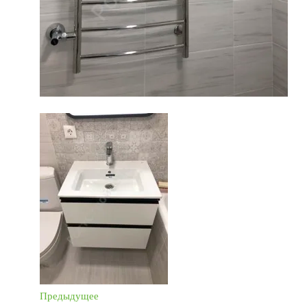
Предыдущее